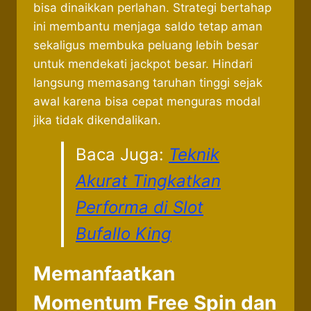
bisa dinaikkan perlahan. Strategi bertahap
ini membantu menjaga saldo tetap aman
sekaligus membuka peluang lebih besar
untuk mendekati jackpot besar. Hindari
langsung memasang taruhan tinggi sejak
awal karena bisa cepat menguras modal
jika tidak dikendalikan.
Baca Juga:
Teknik
Akurat Tingkatkan
Performa di Slot
Bufallo King
Memanfaatkan
Momentum Free Spin dan