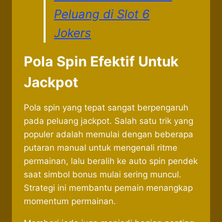
Peluang di Slot 6
Jokers
Pola Spin Efektif Untuk
Jackpot
Pola spin yang tepat sangat berpengaruh
pada peluang jackpot. Salah satu trik yang
populer adalah memulai dengan beberapa
putaran manual untuk mengenali ritme
permainan, lalu beralih ke auto spin pendek
saat simbol bonus mulai sering muncul.
Strategi ini membantu pemain menangkap
momentum permainan.