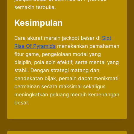
semakin terbuka.
Kesimpulan
Cara akurat meraih jackpot besar di
Slot
Rise Of Pyramids
menekankan pemahaman
fitur game, pengelolaan modal yang
disiplin, pola spin efektif, serta mental yang
stabil. Dengan strategi matang dan
pendekatan bijak, pemain dapat menikmati
permainan secara maksimal sekaligus
meningkatkan peluang meraih kemenangan
besar.