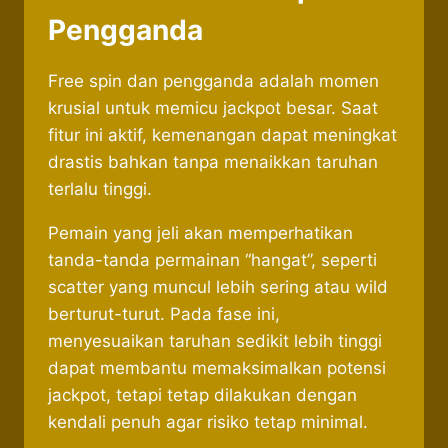
Pengganda
Free spin dan pengganda adalah momen
krusial untuk memicu jackpot besar. Saat
fitur ini aktif, kemenangan dapat meningkat
drastis bahkan tanpa menaikkan taruhan
terlalu tinggi.
Pemain yang jeli akan memperhatikan
tanda-tanda permainan “hangat”, seperti
scatter yang muncul lebih sering atau wild
berturut-turut. Pada fase ini,
menyesuaikan taruhan sedikit lebih tinggi
dapat membantu memaksimalkan potensi
jackpot, tetapi tetap dilakukan dengan
kendali penuh agar risiko tetap minimal.