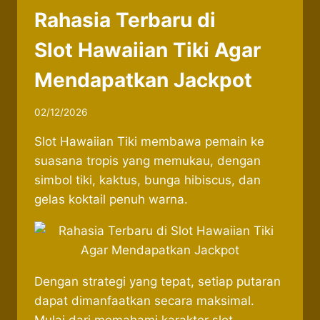
Rahasia Terbaru di
Slot Hawaiian Tiki Agar
Mendapatkan Jackpot
02/12/2026
Slot Hawaiian Tiki membawa pemain ke
suasana tropis yang memukau, dengan
simbol tiki, kaktus, bunga hibiscus, dan
gelas koktail penuh warna.
Dengan strategi yang tepat, setiap putaran
dapat dimanfaatkan secara maksimal.
Mulai dari memahami karakter slot,