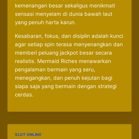
kemenangan besar sekaligus menikmati
sensasi menyelam di dunia bawah laut
yang penuh harta karun.
Kesabaran, fokus, dan disiplin adalah kunci
agar setiap spin terasa menyenangkan dan
memberi peluang jackpot besar secara
realistis. Mermaid Riches menawarkan
pengalaman bermain yang seru,
menegangkan, dan penuh kejutan bagi
siapa saja yang bermain dengan strategi
cerdas.
SLOT ONLINE