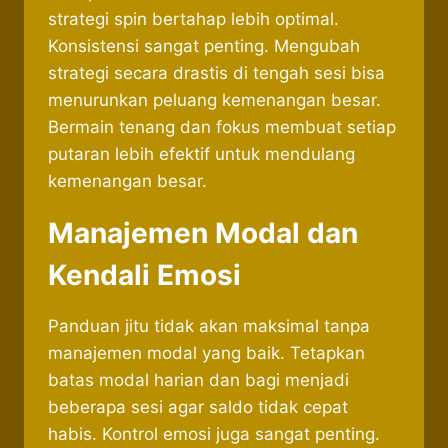
strategi spin bertahap lebih optimal.
Konsistensi sangat penting. Mengubah
strategi secara drastis di tengah sesi bisa
menurunkan peluang kemenangan besar.
Bermain tenang dan fokus membuat setiap
putaran lebih efektif untuk mendulang
kemenangan besar.
Manajemen Modal dan
Kendali Emosi
Panduan jitu tidak akan maksimal tanpa
manajemen modal yang baik. Tetapkan
batas modal harian dan bagi menjadi
beberapa sesi agar saldo tidak cepat
habis. Kontrol emosi juga sangat penting.