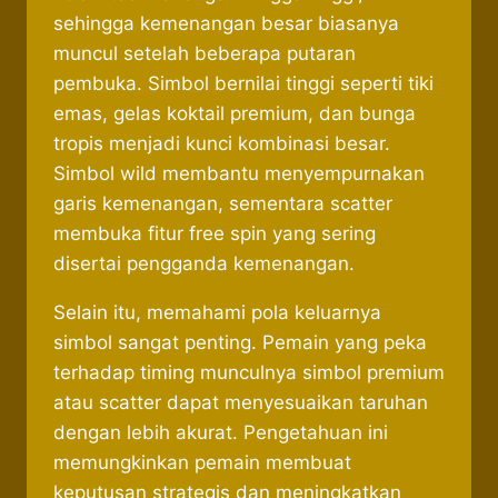
sehingga kemenangan besar biasanya
muncul setelah beberapa putaran
pembuka. Simbol bernilai tinggi seperti tiki
emas, gelas koktail premium, dan bunga
tropis menjadi kunci kombinasi besar.
Simbol wild membantu menyempurnakan
garis kemenangan, sementara scatter
membuka fitur free spin yang sering
disertai pengganda kemenangan.
Selain itu, memahami pola keluarnya
simbol sangat penting. Pemain yang peka
terhadap timing munculnya simbol premium
atau scatter dapat menyesuaikan taruhan
dengan lebih akurat. Pengetahuan ini
memungkinkan pemain membuat
keputusan strategis dan meningkatkan