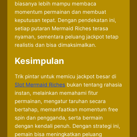
biasanya lebih mampu membaca
momentum permainan dan membuat
keputusan tepat. Dengan pendekatan ini,
setiap putaran Mermaid Riches terasa
nyaman, sementara peluang jackpot tetap
realistis dan bisa dimaksimalkan.
Kesimpulan
Trik pintar untuk memicu jackpot besar di
Slot Mermaid Riches
bukan tentang rahasia
instan, melainkan memahami fitur
permainan, mengatur taruhan secara
bertahap, memanfaatkan momentum free
spin dan pengganda, serta bermain
dengan kendali penuh. Dengan strategi ini,
pemain bisa meningkatkan peluang