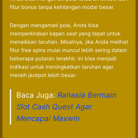
fitur bonus tanpa kehilangan modal besar.
Dengan mengamati pola, Anda bisa
memperkirakan kapan saat yang tepat untuk
menaikkan taruhan. Misalnya, jika Anda melihat
fitur free spins mulai muncul lebih sering dalam
beberapa putaran terakhir, ini bisa menjadi
indikasi untuk meningkatkan taruhan agar
meraih jackpot lebih besar.
Baca Juga:
Rahasia Bermain
Slot Cash Quest Agar
Mencapai Maxwin