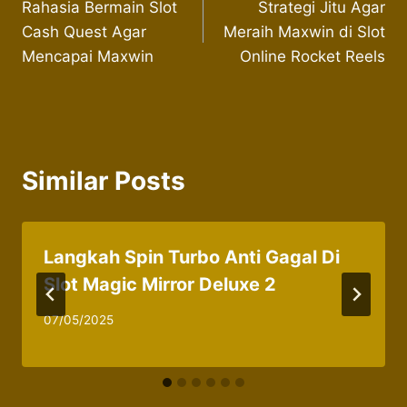
Rahasia Bermain Slot
Strategi Jitu Agar
navigation
Cash Quest Agar
Meraih Maxwin di Slot
Mencapai Maxwin
Online Rocket Reels
Similar Posts
Langkah Spin Turbo Anti Gagal Di
Slot Magic Mirror Deluxe 2
07/05/2025