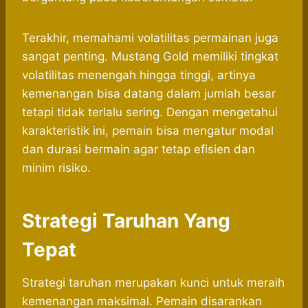
Terakhir, memahami volatilitas permainan juga
sangat penting. Mustang Gold memiliki tingkat
volatilitas menengah hingga tinggi, artinya
kemenangan bisa datang dalam jumlah besar
tetapi tidak terlalu sering. Dengan mengetahui
karakteristik ini, pemain bisa mengatur modal
dan durasi bermain agar tetap efisien dan
minim risiko.
Strategi Taruhan Yang
Tepat
Strategi taruhan merupakan kunci untuk meraih
kemenangan maksimal. Pemain disarankan