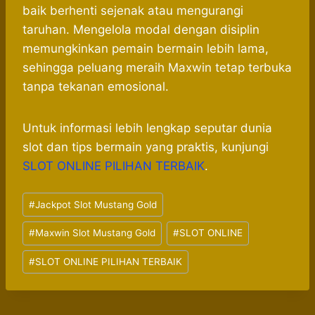
baik berhenti sejenak atau mengurangi
taruhan. Mengelola modal dengan disiplin
memungkinkan pemain bermain lebih lama,
sehingga peluang meraih Maxwin tetap terbuka
tanpa tekanan emosional.
Untuk informasi lebih lengkap seputar dunia
slot dan tips bermain yang praktis, kunjungi
SLOT ONLINE PILIHAN TERBAIK
.
Post
#
Jackpot Slot Mustang Gold
Tags:
#
Maxwin Slot Mustang Gold
#
SLOT ONLINE
#
SLOT ONLINE PILIHAN TERBAIK