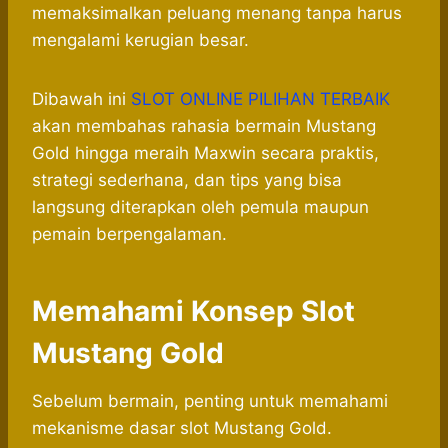
memaksimalkan peluang menang tanpa harus
mengalami kerugian besar.
Dibawah ini
SLOT ONLINE PILIHAN TERBAIK
akan membahas rahasia bermain Mustang
Gold hingga meraih Maxwin secara praktis,
strategi sederhana, dan tips yang bisa
langsung diterapkan oleh pemula maupun
pemain berpengalaman.
Memahami Konsep Slot
Mustang Gold
Sebelum bermain, penting untuk memahami
mekanisme dasar slot Mustang Gold.