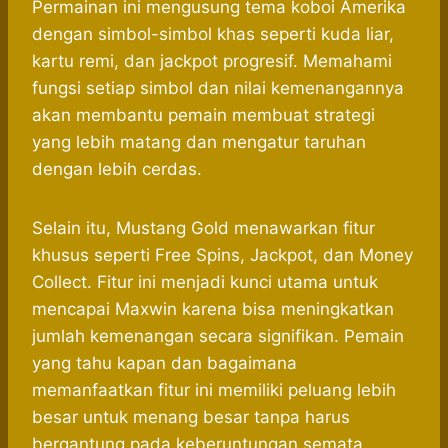
Permainan ini mengusung tema koboi Amerika
dengan simbol-simbol khas seperti kuda liar,
kartu remi, dan jackpot progresif. Memahami
fungsi setiap simbol dan nilai kemenangannya
akan membantu pemain membuat strategi
yang lebih matang dan mengatur taruhan
dengan lebih cerdas.
Selain itu, Mustang Gold menawarkan fitur
khusus seperti Free Spins, Jackpot, dan Money
Collect. Fitur ini menjadi kunci utama untuk
mencapai Maxwin karena bisa meningkatkan
jumlah kemenangan secara signifikan. Pemain
yang tahu kapan dan bagaimana
memanfaatkan fitur ini memiliki peluang lebih
besar untuk menang besar tanpa harus
bergantung pada keberuntungan semata.