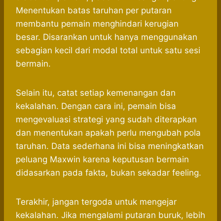
Menentukan batas taruhan per putaran
membantu pemain menghindari kerugian
besar. Disarankan untuk hanya menggunakan
sebagian kecil dari modal total untuk satu sesi
bermain.
Selain itu, catat setiap kemenangan dan
kekalahan. Dengan cara ini, pemain bisa
mengevaluasi strategi yang sudah diterapkan
dan menentukan apakah perlu mengubah pola
taruhan. Data sederhana ini bisa meningkatkan
peluang Maxwin karena keputusan bermain
didasarkan pada fakta, bukan sekadar feeling.
Terakhir, jangan tergoda untuk mengejar
kekalahan. Jika mengalami putaran buruk, lebih