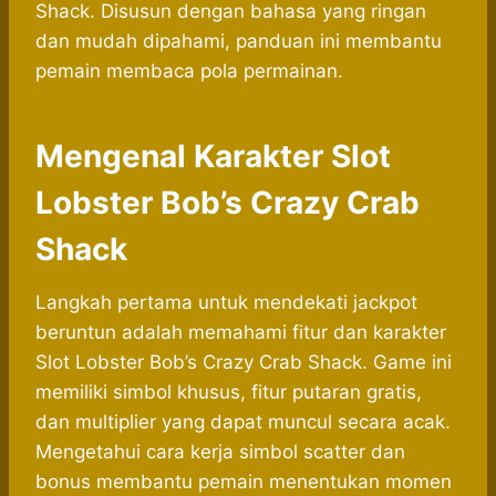
Shack. Disusun dengan bahasa yang ringan
dan mudah dipahami, panduan ini membantu
pemain membaca pola permainan.
Mengenal Karakter Slot
Lobster Bob’s Crazy Crab
Shack
Langkah pertama untuk mendekati jackpot
beruntun adalah memahami fitur dan karakter
Slot Lobster Bob’s Crazy Crab Shack. Game ini
memiliki simbol khusus, fitur putaran gratis,
dan multiplier yang dapat muncul secara acak.
Mengetahui cara kerja simbol scatter dan
bonus membantu pemain menentukan momen