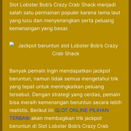
a
c
s
l
y
n
a
Slot Lobster Bob’s Crazy Crab Shack menjadi
t
e
s
e
p
e
r
salah satu permainan populer karena tema laut
s
b
e
g
e
e
yang lucu dan menyenangkan serta peluang
A
o
n
r
kemenangan yang besar.
p
o
g
a
p
k
e
m
r
Banyak pemain ingin mendapatkan jackpot
beruntun, namun tidak semua mengetahui trik
yang tepat untuk meningkatkan peluang
tersebut. Dengan strategi yang cerdas, pemain
bisa meraih kemenangan beruntun secara lebih
realistis. Berikut ini
SLOT ONLINE PILIHAN
TERBAIK
akan membagikan trik jackpot
beruntun di Slot Lobster Bob’s Crazy Crab