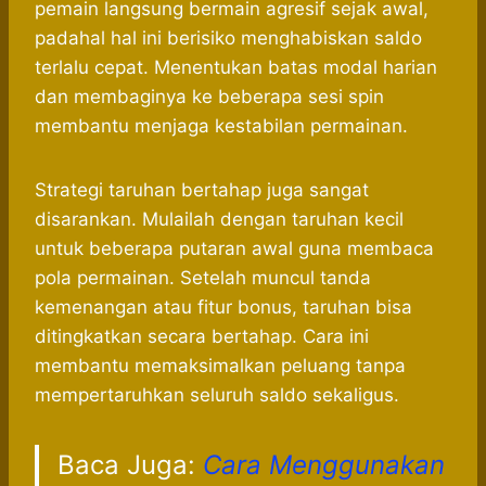
pemain langsung bermain agresif sejak awal,
padahal hal ini berisiko menghabiskan saldo
terlalu cepat. Menentukan batas modal harian
dan membaginya ke beberapa sesi spin
membantu menjaga kestabilan permainan.
Strategi taruhan bertahap juga sangat
disarankan. Mulailah dengan taruhan kecil
untuk beberapa putaran awal guna membaca
pola permainan. Setelah muncul tanda
kemenangan atau fitur bonus, taruhan bisa
ditingkatkan secara bertahap. Cara ini
membantu memaksimalkan peluang tanpa
mempertaruhkan seluruh saldo sekaligus.
Baca Juga:
Cara Menggunakan