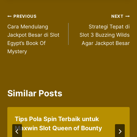
Post
PREVIOUS
NEXT
Cara Mendulang
Strategi Tepat di
navigation
Jackpot Besar di Slot
Slot 3 Buzzing Wilds
Egypt’s Book Of
Agar Jackpot Besar
Mystery
Similar Posts
Tips Pola Spin Terbaik untuk
Maxwin Slot Queen of Bounty