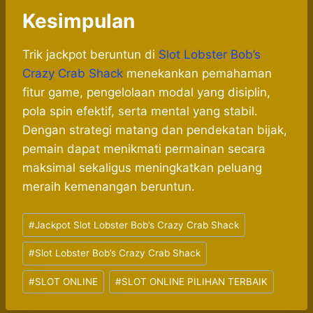
Kesimpulan
Trik jackpot beruntun di
Slot Lobster Bob’s
Crazy Crab Shack
menekankan pemahaman
fitur game, pengelolaan modal yang disiplin,
pola spin efektif, serta mental yang stabil.
Dengan strategi matang dan pendekatan bijak,
pemain dapat menikmati permainan secara
maksimal sekaligus meningkatkan peluang
meraih kemenangan beruntun.
Post
#
Jackpot Slot Lobster Bob’s Crazy Crab Shack
Tags:
#
Slot Lobster Bob’s Crazy Crab Shack
#
SLOT ONLINE
#
SLOT ONLINE PILIHAN TERBAIK