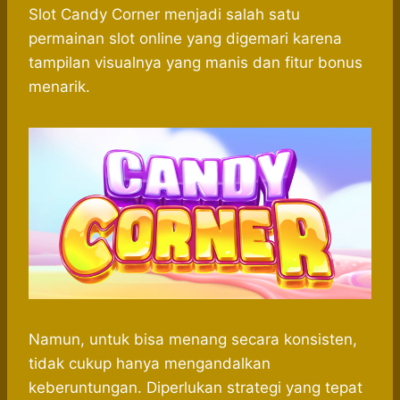
a
c
s
l
y
n
a
Slot Candy Corner menjadi salah satu
t
e
s
e
p
e
r
permainan slot online yang digemari karena
s
b
e
g
e
e
tampilan visualnya yang manis dan fitur bonus
A
o
n
r
menarik.
p
o
g
a
p
k
e
m
r
Namun, untuk bisa menang secara konsisten,
tidak cukup hanya mengandalkan
keberuntungan. Diperlukan strategi yang tepat