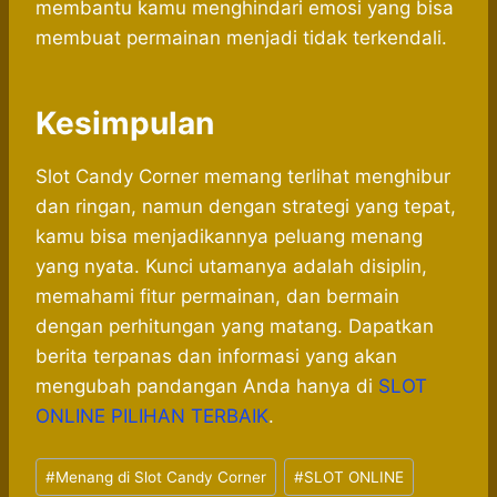
membantu kamu menghindari emosi yang bisa
membuat permainan menjadi tidak terkendali.
Kesimpulan
Slot Candy Corner memang terlihat menghibur
dan ringan, namun dengan strategi yang tepat,
kamu bisa menjadikannya peluang menang
yang nyata. Kunci utamanya adalah disiplin,
memahami fitur permainan, dan bermain
dengan perhitungan yang matang. Dapatkan
berita terpanas dan informasi yang akan
mengubah pandangan Anda hanya di
SLOT
ONLINE PILIHAN TERBAIK
.
Post
#
Menang di Slot Candy Corner
#
SLOT ONLINE
Tags: