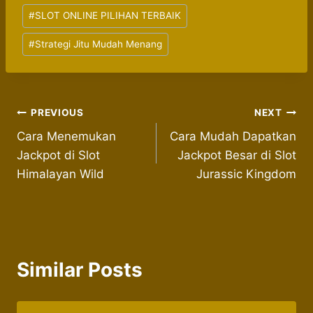
#
SLOT ONLINE PILIHAN TERBAIK
#
Strategi Jitu Mudah Menang
Post
PREVIOUS
NEXT
Cara Menemukan
Cara Mudah Dapatkan
navigation
Jackpot di Slot
Jackpot Besar di Slot
Himalayan Wild
Jurassic Kingdom
Similar Posts