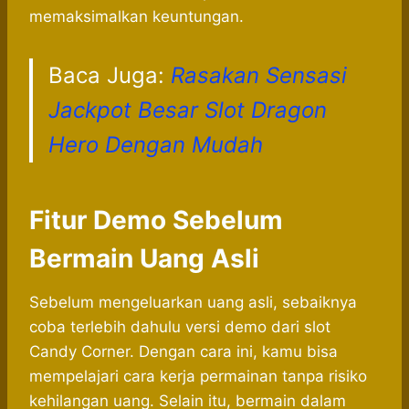
memaksimalkan keuntungan.
Baca Juga:
Rasakan Sensasi
Jackpot Besar Slot Dragon
Hero Dengan Mudah
Fitur Demo Sebelum
Bermain Uang Asli
Sebelum mengeluarkan uang asli, sebaiknya
coba terlebih dahulu versi demo dari slot
Candy Corner. Dengan cara ini, kamu bisa
mempelajari cara kerja permainan tanpa risiko
kehilangan uang. Selain itu, bermain dalam