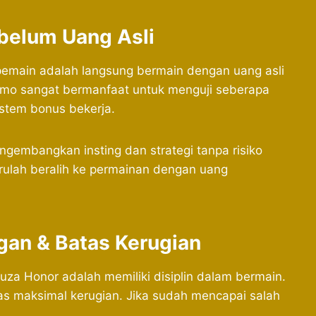
belum Uang Asli
 pemain adalah langsung bermain dengan uang asli
emo sangat bermanfaat untuk menguji seberapa
stem bonus bekerja.
ngembangkan insting dan strategi tanpa risiko
rulah beralih ke permainan dengan uang
an & Batas Kerugian
kuza Honor adalah memiliki disiplin dalam bermain.
s maksimal kerugian. Jika sudah mencapai salah