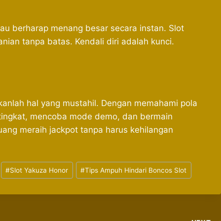
au berharap menang besar secara instan. Slot
ian tanpa batas. Kendali diri adalah kunci.
ukanlah hal yang mustahil. Dengan memahami pola
rtingkat, mencoba mode demo, dan bermain
uang meraih jackpot tanpa harus kehilangan
#
Slot Yakuza Honor
#
Tips Ampuh Hindari Boncos Slot