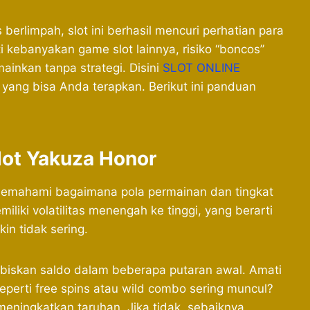
erlimpah, slot ini berhasil mencuri perhatian para
i kebanyakan game slot lainnya, risiko “boncos”
ainkan tanpa strategi. Disini
SLOT ONLINE
yang bisa Anda terapkan. Berikut ini panduan
lot Yakuza Honor
memahami bagaimana pola permainan dan tingkat
miliki volatilitas menengah ke tinggi, yang berarti
n tidak sering.
abiskan saldo dalam beberapa putaran awal. Amati
eperti free spins atau wild combo sering muncul?
meningkatkan taruhan. Jika tidak, sebaiknya