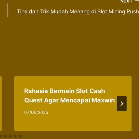
NEXT
Tips dan Trik Mudah Menang di Slot Mining Rush
Rahasia Bermain Slot Cash
Quest Agar Mencapai Maxwin
07/06/2025