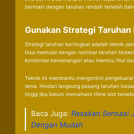
bermain dengan taruhan rendah terlebih dah
Gunakan Strategi Taruhan 
Strategi taruhan bertingkat adalah teknik y
bisa memulai dengan nominal taruhan terkecil
kombinasi kemenangan atau memicu fitur bo
Teknik ini membantu mengontrol pengeluara
lama. Hindari langsung pasang taruhan besar
tinggi jika belum memahami ritme slot terseb
Baca Juga:
Rasakan Sensasi J
Dengan Mudah