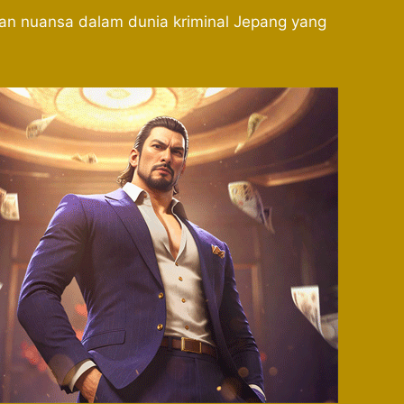
gan nuansa dalam dunia kriminal Jepang yang