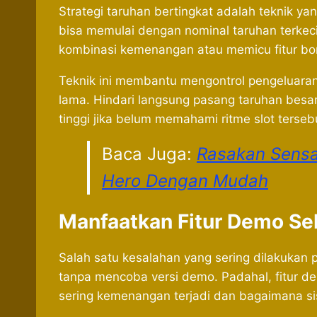
Strategi taruhan bertingkat adalah teknik y
bisa memulai dengan nominal taruhan terkecil
kombinasi kemenangan atau memicu fitur bo
Teknik ini membantu mengontrol pengeluara
lama. Hindari langsung pasang taruhan besar
tinggi jika belum memahami ritme slot terseb
Baca Juga:
Rasakan Sensa
Hero Dengan Mudah
Manfaatkan Fitur Demo Se
Salah satu kesalahan yang sering dilakukan
tanpa mencoba versi demo. Padahal, fitur d
sering kemenangan terjadi dan bagaimana si