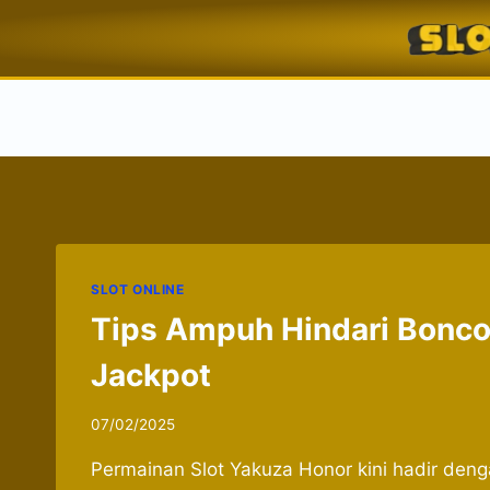
Skip
to
content
T
SLOT ONLINE
Tips Ampuh Hindari Bonco
Jackpot
07/02/2025
Permainan Slot Yakuza Honor kini hadir den