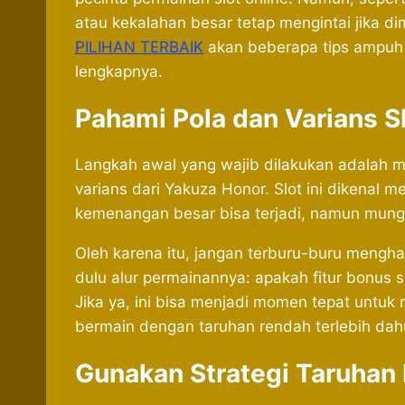
atau kekalahan besar tetap mengintai jika dim
PILIHAN TERBAIK
akan beberapa tips ampuh 
lengkapnya.
Pahami Pola dan Varians S
Langkah awal yang wajib dilakukan adalah 
varians dari Yakuza Honor. Slot ini dikenal me
kemenangan besar bisa terjadi, namun mungki
Oleh karena itu, jangan terburu-buru mengh
dulu alur permainannya: apakah fitur bonus s
Jika ya, ini bisa menjadi momen tepat untuk 
bermain dengan taruhan rendah terlebih dah
Gunakan Strategi Taruhan 