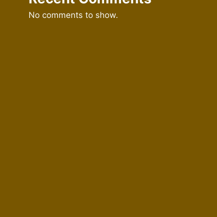
No comments to show.