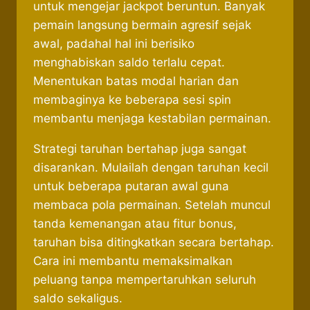
untuk mengejar jackpot beruntun. Banyak
pemain langsung bermain agresif sejak
awal, padahal hal ini berisiko
menghabiskan saldo terlalu cepat.
Menentukan batas modal harian dan
membaginya ke beberapa sesi spin
membantu menjaga kestabilan permainan.
Strategi taruhan bertahap juga sangat
disarankan. Mulailah dengan taruhan kecil
untuk beberapa putaran awal guna
membaca pola permainan. Setelah muncul
tanda kemenangan atau fitur bonus,
taruhan bisa ditingkatkan secara bertahap.
Cara ini membantu memaksimalkan
peluang tanpa mempertaruhkan seluruh
saldo sekaligus.