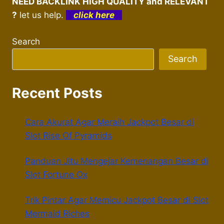
NEED BACKLINK HIGH QUALITY and RELEVANT
?
let us help.
click here
Search
Search
Recent Posts
Cara Akurat Agar Meraih Jackpot Besar di
Slot Rise Of Pyramids
Panduan Jitu Mengejar Kemenangan Besar di
Slot Fortune Ox
Trik Pintar Agar Memicu Jackpot Besar di Slot
Mermaid Riches