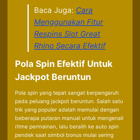
Baca Juga:
Cara
Menggunakan Fitur
Respins Slot Great
Rhino Secara Efektif
Pola Spin Efektif Untuk
Jackpot Beruntun
Pola spin yang tepat sangat berpengaruh
pada peluang jackpot beruntun. Salah satu
trik yang populer adalah memulai dengan
beberapa putaran manual untuk mengenali
ritme permainan, lalu beralih ke auto spin
pendek saat simbol bonus mulai sering