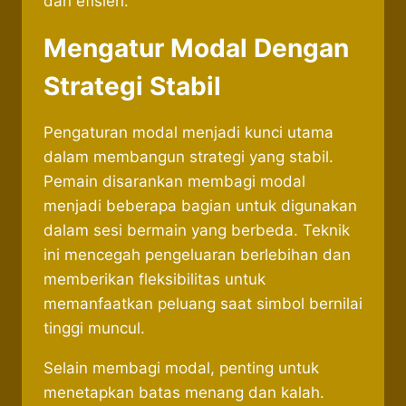
dan efisien.
Mengatur Modal Dengan
Strategi Stabil
Pengaturan modal menjadi kunci utama
dalam membangun strategi yang stabil.
Pemain disarankan membagi modal
menjadi beberapa bagian untuk digunakan
dalam sesi bermain yang berbeda. Teknik
ini mencegah pengeluaran berlebihan dan
memberikan fleksibilitas untuk
memanfaatkan peluang saat simbol bernilai
tinggi muncul.
Selain membagi modal, penting untuk
menetapkan batas menang dan kalah.