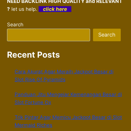
NEED BACKLINK HIGH QUALITY and RELEVANT
?
let us help.
click here
Search
Search
Recent Posts
Cara Akurat Agar Meraih Jackpot Besar di
Slot Rise Of Pyramids
Panduan Jitu Mengejar Kemenangan Besar di
Slot Fortune Ox
Trik Pintar Agar Memicu Jackpot Besar di Slot
Mermaid Riches