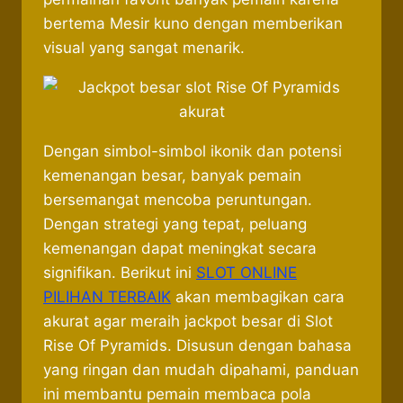
bertema Mesir kuno dengan memberikan
visual yang sangat menarik.
Dengan simbol-simbol ikonik dan potensi
kemenangan besar, banyak pemain
bersemangat mencoba peruntungan.
Dengan strategi yang tepat, peluang
kemenangan dapat meningkat secara
signifikan. Berikut ini
SLOT ONLINE
PILIHAN TERBAIK
akan membagikan cara
akurat agar meraih jackpot besar di Slot
Rise Of Pyramids. Disusun dengan bahasa
yang ringan dan mudah dipahami, panduan
ini membantu pemain membaca pola