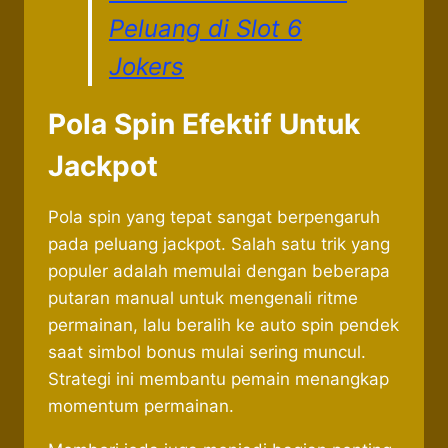
Peluang di Slot 6
Jokers
Pola Spin Efektif Untuk
Jackpot
Pola spin yang tepat sangat berpengaruh
pada peluang jackpot. Salah satu trik yang
populer adalah memulai dengan beberapa
putaran manual untuk mengenali ritme
permainan, lalu beralih ke auto spin pendek
saat simbol bonus mulai sering muncul.
Strategi ini membantu pemain menangkap
momentum permainan.