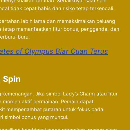
 menyesuaikan taruhan. Sebaliknya, saat spin
dal tidak cepat habis dan risiko tetap terkendali.
 bertahan lebih lama dan memaksimalkan peluang
a tetap memanfaatkan fitur bonus, pengganda, dan
terburu-buru.
 Gates of Olympus Biar Cuan Terus
 Spin
kemenangan. Jika simbol Lady’s Charm atau fitur
an momen aktif permainan. Pemain dapat
kit memperlambat putaran untuk fokus pada
ri simbol bonus yang muncul.
enghasilkan kombinasi menguntungkan, menurunkan