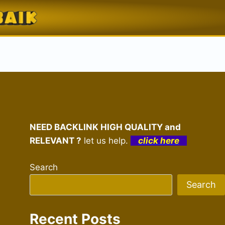
NEED BACKLINK HIGH QUALITY and
RELEVANT ?
let us help.
click here
Search
Search
Recent Posts