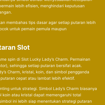
rmain lebih efisien, menghindari keputusan
angan.
an membahas tips dasar agar setiap putaran lebih
cocok untuk pemain pemula maupun
aran Slot
e spin di Slot Lucky Lady’s Charm. Permainan
, sehingga setiap putaran bersifat acak.
y’s Charm, kristal, koin, dan simbol pengganda
aran cepat atau lambat lebih efektif.
nting untuk strategi. Simbol Lady’s Charm biasanya
l koin atau kristal dapat memengaruhi total
mbol ini lebih siap menentukan strategi putaran