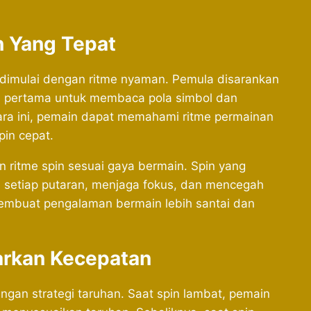
 Yang Tepat
dimulai dengan ritme nyaman. Pemula disarankan
 pertama untuk membaca pola simbol dan
cara ini, pemain dapat memahami ritme permainan
in cepat.
 ritme spin sesuai gaya bermain. Spin yang
setiap putaran, menjaga fokus, dan mencegah
 membuat pengalaman bermain lebih santai dan
arkan Kecepatan
gan strategi taruhan. Saat spin lambat, pemain