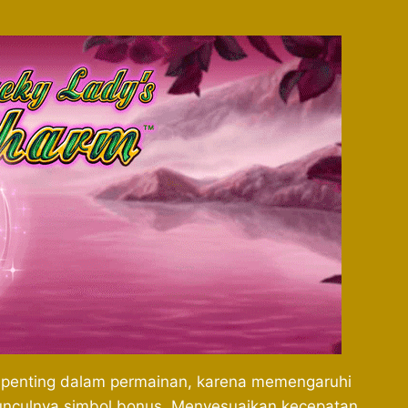
r penting dalam permainan, karena memengaruhi
munculnya simbol bonus. Menyesuaikan kecepatan