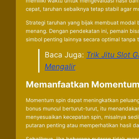
memiliki waktu untuk mengevaluasi hasil dan
cepat, taruhan sebaiknya tetap stabil agar mo
Strategi taruhan yang bijak membuat modal
menang. Dengan pendekatan ini, pemain bis
simbol penting lainnya secara optimal tanpa 
Baca Juga:
Trik Jitu Slot
Mengalir
Memanfaatkan Momentum
Momentum spin dapat meningkatkan peluang 
bonus muncul berturut-turut, itu menandak
menyesuaikan kecepatan spin, misalnya sedi
putaran penting atau memperhatikan hasil da
Sebaliknya, jika beberapa putaran tidak m