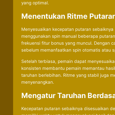
yang optimal.
Menentukan Ritme Putaran
Menyesuaikan kecepatan putaran sebaiknya 
menggunakan spin manual beberapa putaran
frekuensi fitur bonus yang muncul. Dengan 
sebelum memanfaatkan spin otomatis atau sp
Setelah terbiasa, pemain dapat menyesuaikan
konsisten membantu pemain memantau hasil 
taruhan berlebihan. Ritme yang stabil juga
menyenangkan.
Mengatur Taruhan Berdas
Kecepatan putaran sebaiknya disesuaikan den