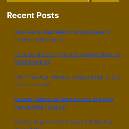
Recent Posts
Cara Akurat Agar Meraih Jackpot Besar di
Slot Rise Of Pyramids
Panduan Jitu Mengejar Kemenangan Besar di
Slot Fortune Ox
Trik Pintar Agar Memicu Jackpot Besar di Slot
Mermaid Riches
Rahasia Terbaru di Slot Hawaiian Tiki Agar
Mendapatkan Jackpot
Strategi Tepat di Slot 3 Buzzing Wilds Agar