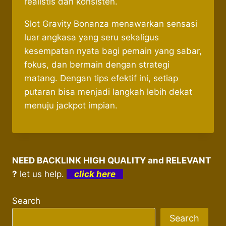
realistis dan konsisten.
Slot Gravity Bonanza menawarkan sensasi
luar angkasa yang seru sekaligus
kesempatan nyata bagi pemain yang sabar,
fokus, dan bermain dengan strategi
matang. Dengan tips efektif ini, setiap
putaran bisa menjadi langkah lebih dekat
menuju jackpot impian.
NEED BACKLINK HIGH QUALITY and RELEVANT
?
let us help.
click here
Search
Search