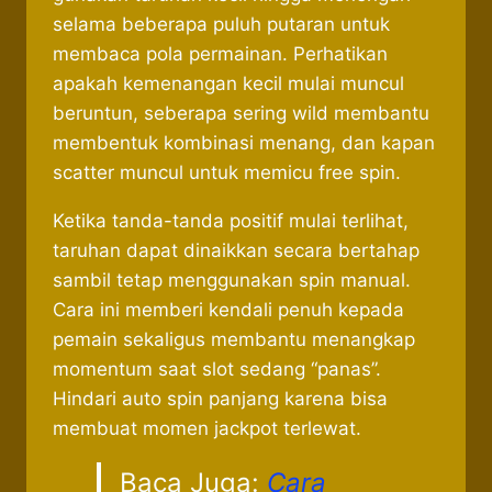
selama beberapa puluh putaran untuk
membaca pola permainan. Perhatikan
apakah kemenangan kecil mulai muncul
beruntun, seberapa sering wild membantu
membentuk kombinasi menang, dan kapan
scatter muncul untuk memicu free spin.
Ketika tanda-tanda positif mulai terlihat,
taruhan dapat dinaikkan secara bertahap
sambil tetap menggunakan spin manual.
Cara ini memberi kendali penuh kepada
pemain sekaligus membantu menangkap
momentum saat slot sedang “panas”.
Hindari auto spin panjang karena bisa
membuat momen jackpot terlewat.
Baca Juga:
Cara