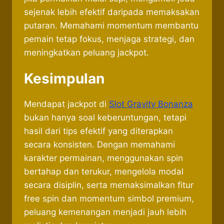
sejenak lebih efektif daripada memaksakan
putaran. Memahami momentum membantu
pemain tetap fokus, menjaga strategi, dan
meningkatkan peluang jackpot.
Kesimpulan
Mendapat jackpot di
Slot Gravity Bonanza
bukan hanya soal keberuntungan, tetapi
hasil dari tips efektif yang diterapkan
secara konsisten. Dengan memahami
karakter permainan, menggunakan spin
bertahap dan terukur, mengelola modal
secara disiplin, serta memaksimalkan fitur
free spin dan momentum simbol premium,
peluang kemenangan menjadi jauh lebih