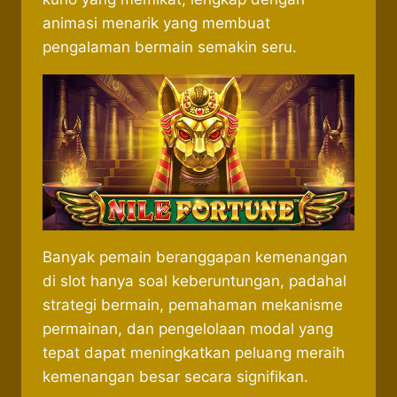
animasi menarik yang membuat
pengalaman bermain semakin seru.
Banyak pemain beranggapan kemenangan
di slot hanya soal keberuntungan, padahal
strategi bermain, pemahaman mekanisme
permainan, dan pengelolaan modal yang
tepat dapat meningkatkan peluang meraih
kemenangan besar secara signifikan.