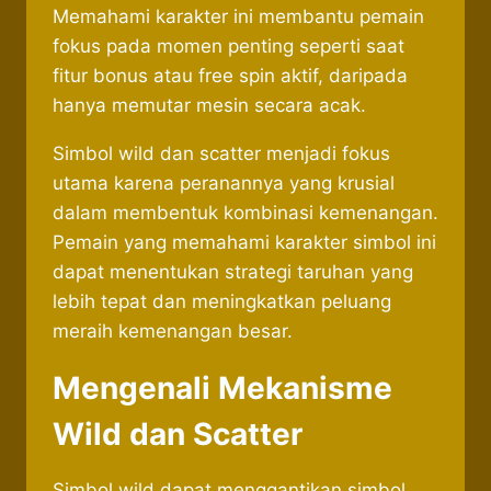
Memahami karakter ini membantu pemain
fokus pada momen penting seperti saat
fitur bonus atau free spin aktif, daripada
hanya memutar mesin secara acak.
Simbol wild dan scatter menjadi fokus
utama karena peranannya yang krusial
dalam membentuk kombinasi kemenangan.
Pemain yang memahami karakter simbol ini
dapat menentukan strategi taruhan yang
lebih tepat dan meningkatkan peluang
meraih kemenangan besar.
Mengenali Mekanisme
Wild dan Scatter
Simbol wild dapat menggantikan simbol