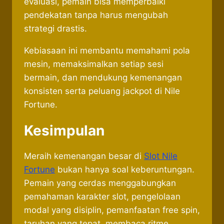
evaluasi, pemain bisa memperbaiki
pendekatan tanpa harus mengubah
strategi drastis.
Kebiasaan ini membantu memahami pola
mesin, memaksimalkan setiap sesi
bermain, dan mendukung kemenangan
konsisten serta peluang jackpot di Nile
Fortune.
Kesimpulan
Meraih kemenangan besar di
Slot Nile
Fortune
bukan hanya soal keberuntungan.
Pemain yang cerdas menggabungkan
pemahaman karakter slot, pengelolaan
modal yang disiplin, pemanfaatan free spin,
taruhan yang tepat, membaca ritme