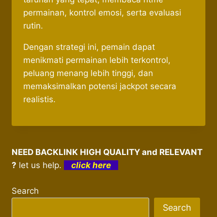
permainan, kontrol emosi, serta evaluasi
rutin.
Dengan strategi ini, pemain dapat
menikmati permainan lebih terkontrol,
peluang menang lebih tinggi, dan
memaksimalkan potensi jackpot secara
realistis.
NEED BACKLINK HIGH QUALITY and RELEVANT
?
let us help.
click here
Search
Search