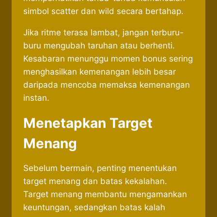
simbol scatter dan wild secara bertahap.
Jika ritme terasa lambat, jangan terburu-
buru mengubah taruhan atau berhenti.
Kesabaran menunggu momen bonus sering
menghasilkan kemenangan lebih besar
daripada mencoba memaksa kemenangan
instan.
Menetapkan Target
Menang
Sebelum bermain, penting menentukan
target menang dan batas kekalahan.
Target menang membantu mengamankan
keuntungan, sedangkan batas kalah