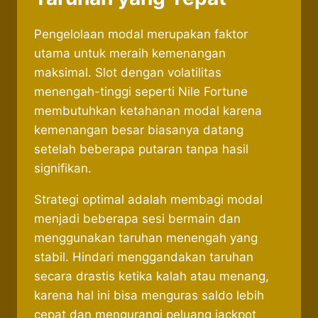
Pengelolaan modal merupakan faktor
utama untuk meraih kemenangan
maksimal. Slot dengan volatilitas
menengah-tinggi seperti Nile Fortune
membutuhkan ketahanan modal karena
kemenangan besar biasanya datang
setelah beberapa putaran tanpa hasil
signifikan.
Strategi optimal adalah membagi modal
menjadi beberapa sesi bermain dan
menggunakan taruhan menengah yang
stabil. Hindari menggandakan taruhan
secara drastis ketika kalah atau menang,
karena hal ini bisa menguras saldo lebih
cepat dan mengurangi peluang jackpot