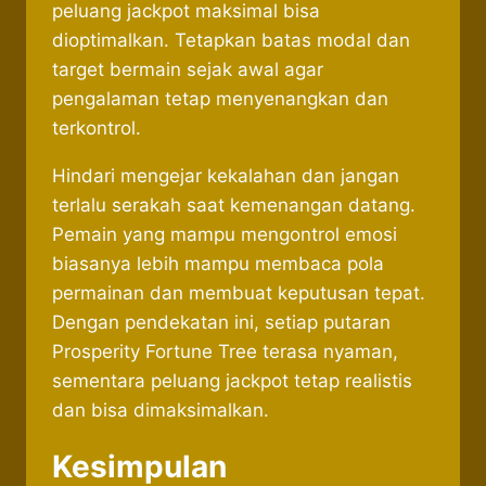
peluang jackpot maksimal bisa
dioptimalkan. Tetapkan batas modal dan
target bermain sejak awal agar
pengalaman tetap menyenangkan dan
terkontrol.
Hindari mengejar kekalahan dan jangan
terlalu serakah saat kemenangan datang.
Pemain yang mampu mengontrol emosi
biasanya lebih mampu membaca pola
permainan dan membuat keputusan tepat.
Dengan pendekatan ini, setiap putaran
Prosperity Fortune Tree terasa nyaman,
sementara peluang jackpot tetap realistis
dan bisa dimaksimalkan.
Kesimpulan