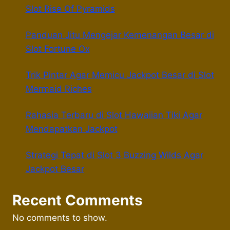
Slot Rise Of Pyramids
Panduan Jitu Mengejar Kemenangan Besar di
Slot Fortune Ox
Trik Pintar Agar Memicu Jackpot Besar di Slot
Mermaid Riches
Rahasia Terbaru di Slot Hawaiian Tiki Agar
Mendapatkan Jackpot
Strategi Tepat di Slot 3 Buzzing Wilds Agar
Jackpot Besar
Recent Comments
No comments to show.