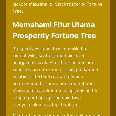
jackpot maksimal di Slot Prosperity Fortune
Tree.
Memahami Fitur Utama
Prosperity Fortune Tree
Prosperity Fortune Tree memiliki fitur
simbol wild, scatter, free spin, dan
pengganda acak. Fitur-fitur ini menjadi
kunci utama untuk meraih jackpot karena
kombinasi tertentu dapat memicu
pembayaran besar dalam satu putaran.
Memahami cara kerja masing-masing fitur
sangat penting agar pemain bisa
menyesuaikan strategi taruhan.