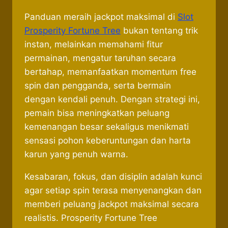
Panduan meraih jackpot maksimal di
Slot
Prosperity Fortune Tree
bukan tentang trik
instan, melainkan memahami fitur
permainan, mengatur taruhan secara
bertahap, memanfaatkan momentum free
spin dan pengganda, serta bermain
dengan kendali penuh. Dengan strategi ini,
pemain bisa meningkatkan peluang
kemenangan besar sekaligus menikmati
sensasi pohon keberuntungan dan harta
karun yang penuh warna.
Kesabaran, fokus, dan disiplin adalah kunci
agar setiap spin terasa menyenangkan dan
memberi peluang jackpot maksimal secara
realistis. Prosperity Fortune Tree