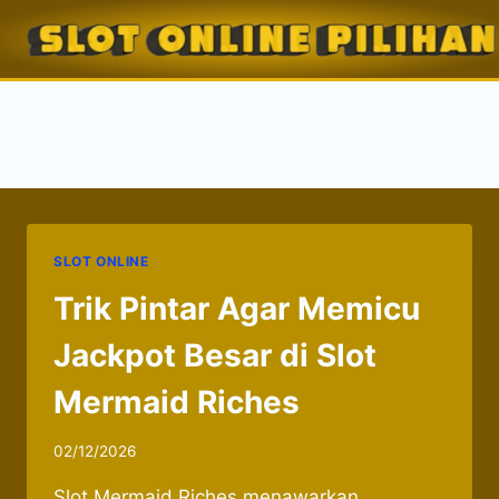
Skip
to
content
Jackpot Slot Mermaid
Riches
SLOT ONLINE
Trik Pintar Agar Memicu
Jackpot Besar di Slot
Mermaid Riches
02/12/2026
Slot Mermaid Riches menawarkan