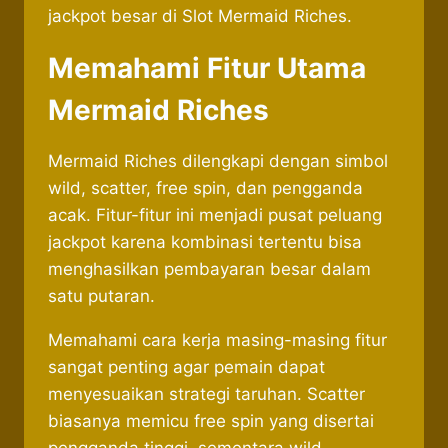
jackpot besar di Slot Mermaid Riches.
Memahami Fitur Utama
Mermaid Riches
Mermaid Riches dilengkapi dengan simbol
wild, scatter, free spin, dan pengganda
acak. Fitur-fitur ini menjadi pusat peluang
jackpot karena kombinasi tertentu bisa
menghasilkan pembayaran besar dalam
satu putaran.
Memahami cara kerja masing-masing fitur
sangat penting agar pemain dapat
menyesuaikan strategi taruhan. Scatter
biasanya memicu free spin yang disertai