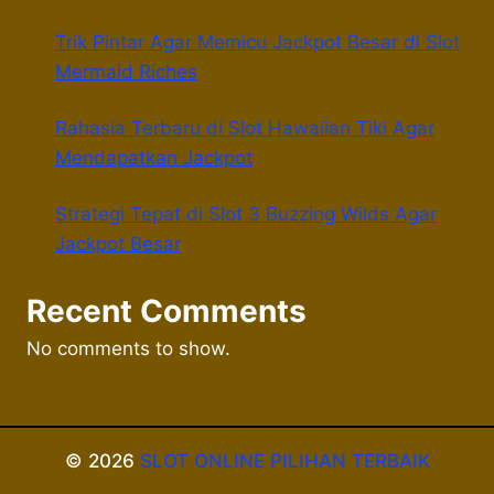
Trik Pintar Agar Memicu Jackpot Besar di Slot
Mermaid Riches
Rahasia Terbaru di Slot Hawaiian Tiki Agar
Mendapatkan Jackpot
Strategi Tepat di Slot 3 Buzzing Wilds Agar
Jackpot Besar
Recent Comments
No comments to show.
© 2026
SLOT ONLINE PILIHAN TERBAIK